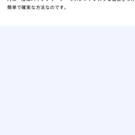
簡単で確実な方法なのです。