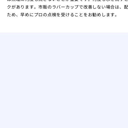
クがあります。市販のラバーカップで改善しない場合は、
ため、早めにプロの点検を受けることをお勧めします。