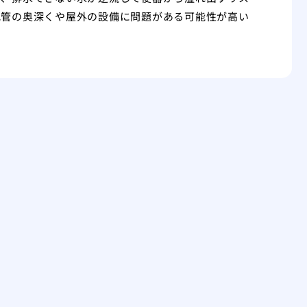
配管の奥深くや屋外の設備に問題がある可能性が高い